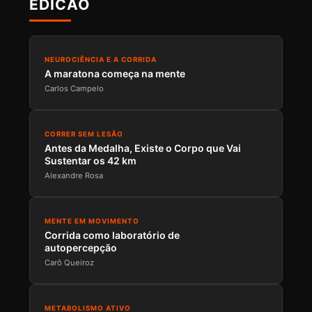
EDICAO
NEUROCIÊNCIA E A CORRIDA
A maratona começa na mente
Carlos Campelo
CORRER SEM LESÃO
Antes da Medalha, Existe o Corpo que Vai
Sustentar os 42 km
Alexandre Rosa
MENTE EM MOVIMENTO
Corrida como laboratório de
autopercepção
Carô Queiroz
METABOLISMO ATIVO