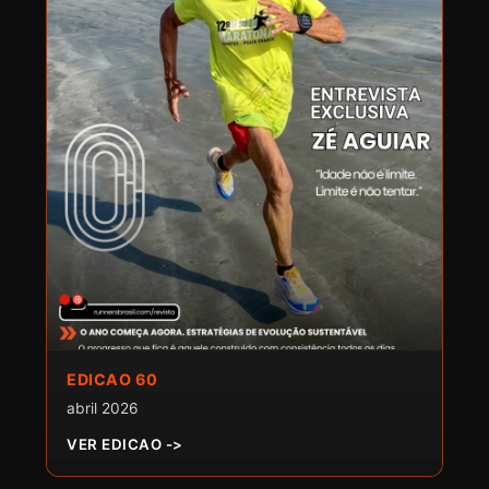
EDICAO 60
abril 2026
VER EDICAO ->