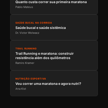
Quanto custa correr sua primeira maratona
Pablo Mateus
SAÚDE BUCAL NA CORRIDA
Saúde bucal e saúde sistêmica
Dr. Victor Wolwacz
TRAIL RUNNING
Trail Running e maratona: construir
resistência além dos quilômetros
Ramiro Kramer
NUTRIÇÃO ESPORTIVA
Vou correr uma maratona e agora nutri?
Ana Kist