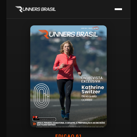
EDICAO 61