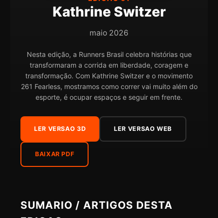
Kathrine Switzer
maio 2026
Nesta edição, a Runners Brasil celebra histórias que
transformaram a corrida em liberdade, coragem e
transformação. Com Kathrine Switzer e o movimento
261 Fearless, mostramos como correr vai muito além do
esporte, é ocupar espaços e seguir em frente.
LER VERSAO 3D
LER VERSAO WEB
BAIXAR PDF
SUMARIO / ARTIGOS DESTA