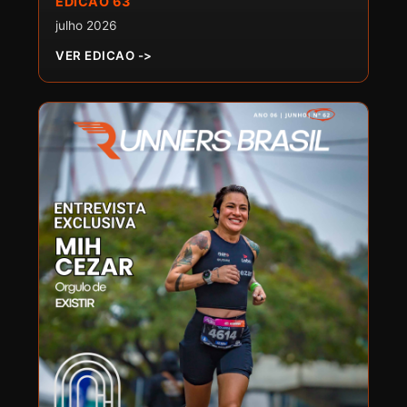
EDICAO 63
julho 2026
VER EDICAO ->