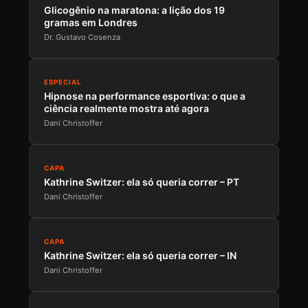
Glicogênio na maratona: a lição dos 19
gramas em Londres
Dr. Gustavo Cosenza
ESPECIAL
Hipnose na performance esportiva: o que a
ciência realmente mostra até agora
Dani Christoffer
CAPA
Kathrine Switzer: ela só queria correr – PT
Dani Christoffer
CAPA
Kathrine Switzer: ela só queria correr – IN
Dani Christoffer