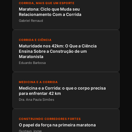
CORRIDA, MAIS QUE UM ESPORTE
Maratona: Ciclo que Muda seu
Relacionamento Com a Corrida
Gabriel Renaud
CORRIDA E CIÊNCIA
Maturidade nos 42km: O Que a Ciência
Ensina Sobre a Construção de um
Maratonista
Eduardo Barbosa
MEDICINA E A CORRIDA
Medicina e a Corrida: o que o corpo precisa
para enfrentar 42 km
Dra. Ana Paula Simões
CONSTRUINDO CORREDORES FORTES
O papel da força na primeira maratona
Gustavo Jorge