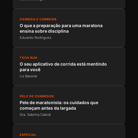
CORRIDA E CARREIRA
O que a preparação para uma maratona
ensina sobre disciplina
Eduardo Rodrigues
TECH RUN
O seu aplicativo de corrida está mentindo
para você
Liz Bacelar
PELE DE CORREDOR
Pele de maratonista: os cuidados que
começam antes da largada
Dra. Sabrina Cabral
ESPECIAL