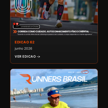
EDICAO 62
junho 2026
VER EDICAO ->