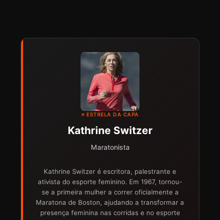
⭐ ESTRELA DA CAPA
Kathrine Switzer
Maratonista
Kathrine Switzer é escritora, palestrante e
ativista do esporte feminino. Em 1967, tornou-
se a primeira mulher a correr oficialmente a
Maratona de Boston, ajudando a transformar a
presença feminina nas corridas e no esporte