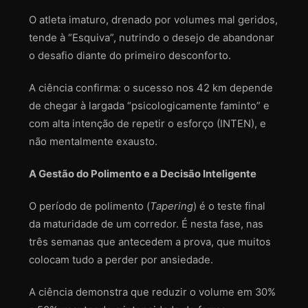
O atleta imaturo, drenado por volumes mal geridos,
tende à “Esquiva”, nutrindo o desejo de abandonar
o desafio diante do primeiro desconforto.
A ciência confirma: o sucesso nos 42 km depende
de chegar à largada “psicologicamente faminto” e
com alta intenção de repetir o esforço (INTEN), e
não mentalmente exausto.
A Gestão do Polimento e a Decisão Inteligente
O período de polimento (
Tapering
) é o teste final
da maturidade de um corredor. É nesta fase, nas
três semanas que antecedem a prova, que muitos
colocam tudo a perder por ansiedade.
A ciência demonstra que reduzir o volume em 30%