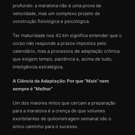
profundo: a maratona não é uma prova de
velocidade, mas um complexo projeto de
construção fisiológica e psicológica.
Ter maturidade nos 42 km significa entender que o
corpo não responde a prazos impostos pelo
calendário, mas a processos de adaptação crônica
que exigem tempo, paciência e, acima de tudo,
inteligência estratégica.
A Ciência da Adaptação: Por que “Mais” nem
sempre é “Melhor”
Um dos maiores mitos que cercam a preparação
para a maratona é a crença de que volumes
exorbitantes de quilometragem semanal são o
único caminho para o sucesso.