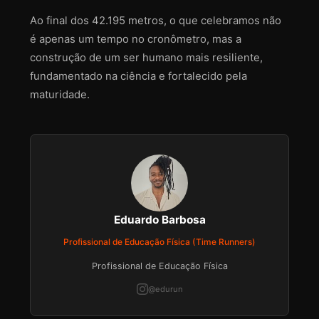
Ao final dos 42.195 metros, o que celebramos não
é apenas um tempo no cronômetro, mas a
construção de um ser humano mais resiliente,
fundamentado na ciência e fortalecido pela
maturidade.
Eduardo Barbosa
Profissional de Educação Física (Time Runners)
Profissional de Educação Física
@edurun