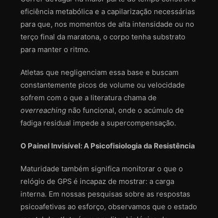
eficiência metabólica e a capilarização necessárias
para que, nos momentos de alta intensidade ou no
terço final da maratona, o corpo tenha substrato
para manter o ritmo.
Atletas que negligenciam essa base e buscam
constantemente picos de volume ou velocidade
sofrem com o que a literatura chama de
overreaching
não funcional, onde o acúmulo de
fadiga residual impede a supercompensação.
O Painel Invisível: A Psicofisiologia da Resistência
Maturidade também significa monitorar o que o
relógio de GPS é incapaz de mostrar: a carga
interna. Em nossas pesquisas sobre as respostas
psicoafetivas ao esforço, observamos que o estado