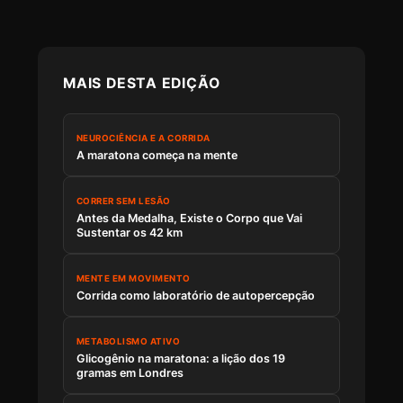
MAIS DESTA EDIÇÃO
NEUROCIÊNCIA E A CORRIDA
A maratona começa na mente
CORRER SEM LESÃO
Antes da Medalha, Existe o Corpo que Vai
Sustentar os 42 km
MENTE EM MOVIMENTO
Corrida como laboratório de autopercepção
METABOLISMO ATIVO
Glicogênio na maratona: a lição dos 19
gramas em Londres