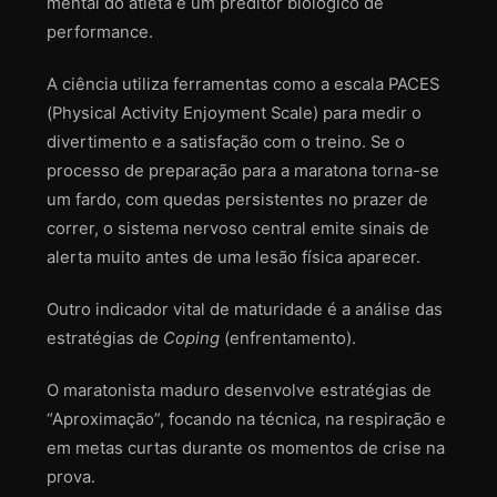
mental do atleta é um preditor biológico de
performance.
A ciência utiliza ferramentas como a escala PACES
(Physical Activity Enjoyment Scale) para medir o
divertimento e a satisfação com o treino. Se o
processo de preparação para a maratona torna-se
um fardo, com quedas persistentes no prazer de
correr, o sistema nervoso central emite sinais de
alerta muito antes de uma lesão física aparecer.
Outro indicador vital de maturidade é a análise das
estratégias de
Coping
(enfrentamento).
O maratonista maduro desenvolve estratégias de
“Aproximação”, focando na técnica, na respiração e
em metas curtas durante os momentos de crise na
prova.