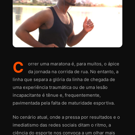
C
orrer uma maratona é, para muitos, o ápice
da jornada na corrida de rua. No entanto, a
linha que separa a glória da linha de chegada de
uma experiência traumática ou de uma lesão
incapacitante é tênue e, frequentemente,
pavimentada pela falta de maturidade esportiva.
No cenário atual, onde a pressa por resultados e o
imediatismo das redes sociais ditam o ritmo, a
ciência do esporte nos convoca a um olhar mais