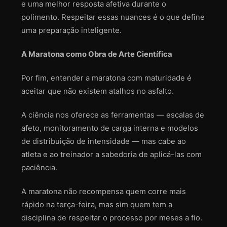
e uma melhor resposta afetiva durante o
polimento. Respeitar essas nuances é o que define
uma preparação inteligente.
A Maratona como Obra de Arte Científica
Por fim, entender a maratona com maturidade é
aceitar que não existem atalhos no asfalto.
A ciência nos oferece as ferramentas — escalas de
afeto, monitoramento de carga interna e modelos
de distribuição de intensidade — mas cabe ao
atleta e ao treinador a sabedoria de aplicá-las com
paciência.
A maratona não recompensa quem corre mais
rápido na terça-feira, mas sim quem tem a
disciplina de respeitar o processo por meses a fio.