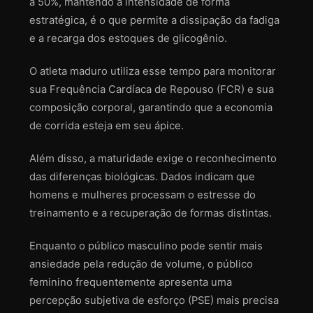
a 50%, mantendo a intensidade de forma
estratégica, é o que permite a dissipação da fadiga
e a recarga dos estoques de glicogênio.
O atleta maduro utiliza esse tempo para monitorar
sua Frequência Cardíaca de Repouso (FCR) e sua
composição corporal, garantindo que a economia
de corrida esteja em seu ápice.
Além disso, a maturidade exige o reconhecimento
das diferenças biológicas. Dados indicam que
homens e mulheres processam o estresse do
treinamento e a recuperação de formas distintas.
Enquanto o público masculino pode sentir mais
ansiedade pela redução de volume, o público
feminino frequentemente apresenta uma
percepção subjetiva de esforço (PSE) mais precisa