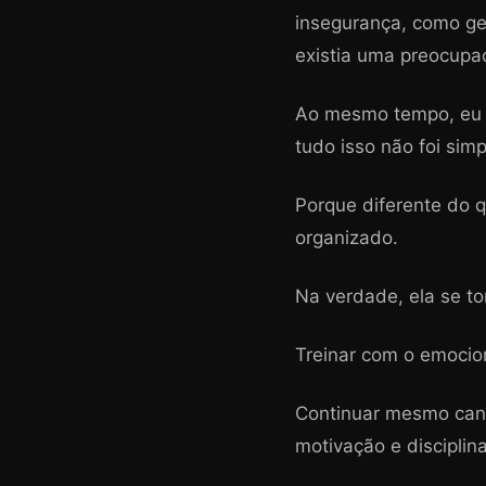
insegurança, como ge
existia uma preocupa
Ao mesmo tempo, eu c
tudo isso não foi simp
Porque diferente do 
organizado.
Na verdade, ela se t
Treinar com o emocio
Continuar mesmo cans
motivação e disciplina