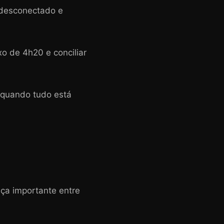
 desconectado e
o de 4h20 e conciliar
 quando tudo está
ça importante entre