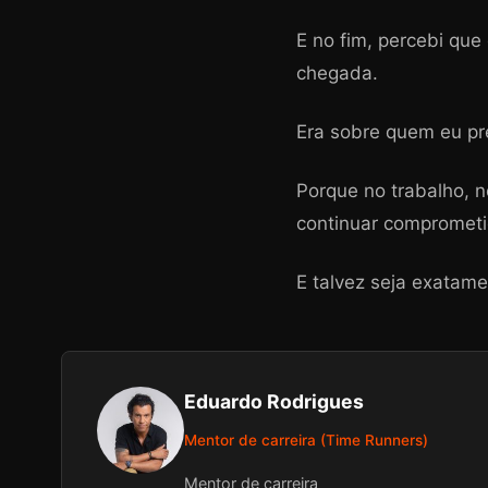
E no fim, percebi qu
chegada.
Era sobre quem eu pr
Porque no trabalho, n
continuar comprometi
E talvez seja exatam
Eduardo Rodrigues
Mentor de carreira (Time Runners)
Mentor de carreira