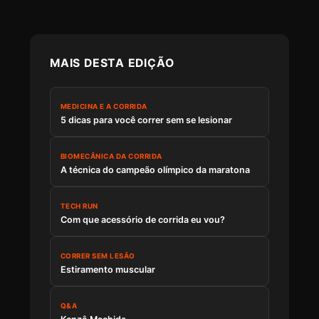
MAIS DESTA EDIÇÃO
MEDICINA E A CORRIDA
5 dicas para você correr sem se lesionar
BIOMECÂNICA DA CORRIDA
A técnica do campeão olímpico da maratona
TECH RUN
Com que acessório de corrida eu vou?
CORRER SEM LESÃO
Estiramento muscular
Q&A