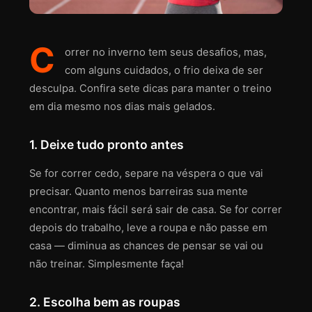
C
orrer no inverno tem seus desafios, mas,
com alguns cuidados, o frio deixa de ser
desculpa. Confira sete dicas para manter o treino
em dia mesmo nos dias mais gelados.
1. Deixe tudo pronto antes
Se for correr cedo, separe na véspera o que vai
precisar. Quanto menos barreiras sua mente
encontrar, mais fácil será sair de casa. Se for correr
depois do trabalho, leve a roupa e não passe em
casa — diminua as chances de pensar se vai ou
não treinar. Simplesmente faça!
2. Escolha bem as roupas