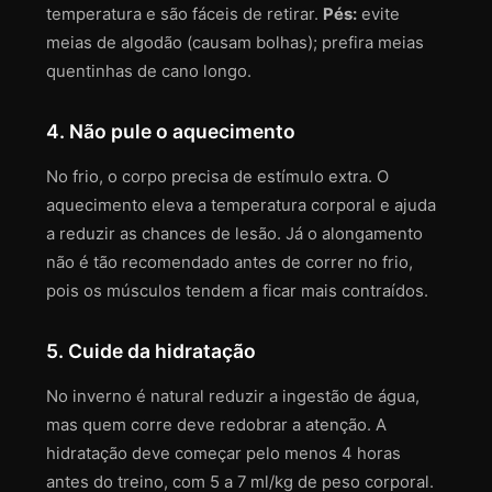
temperatura e são fáceis de retirar.
Pés:
evite
meias de algodão (causam bolhas); prefira meias
quentinhas de cano longo.
4. Não pule o aquecimento
No frio, o corpo precisa de estímulo extra. O
aquecimento eleva a temperatura corporal e ajuda
a reduzir as chances de lesão. Já o alongamento
não é tão recomendado antes de correr no frio,
pois os músculos tendem a ficar mais contraídos.
5. Cuide da hidratação
No inverno é natural reduzir a ingestão de água,
mas quem corre deve redobrar a atenção. A
hidratação deve começar pelo menos 4 horas
antes do treino, com 5 a 7 ml/kg de peso corporal.