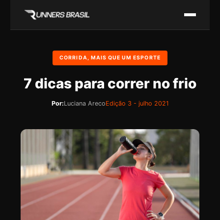
CORRIDA, MAIS QUE UM ESPORTE
7 dicas para correr no frio
Por:
Luciana Areco
Edição 3 - julho 2021