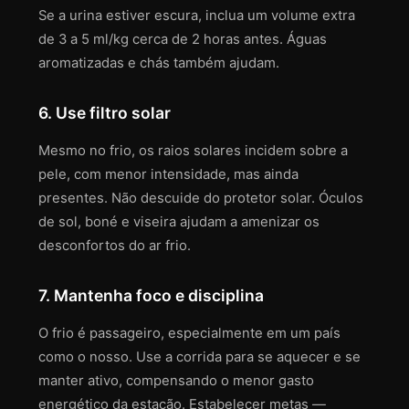
Se a urina estiver escura, inclua um volume extra
de 3 a 5 ml/kg cerca de 2 horas antes. Águas
aromatizadas e chás também ajudam.
6. Use filtro solar
Mesmo no frio, os raios solares incidem sobre a
pele, com menor intensidade, mas ainda
presentes. Não descuide do protetor solar. Óculos
de sol, boné e viseira ajudam a amenizar os
desconfortos do ar frio.
7. Mantenha foco e disciplina
O frio é passageiro, especialmente em um país
como o nosso. Use a corrida para se aquecer e se
manter ativo, compensando o menor gasto
energético da estação. Estabelecer metas —