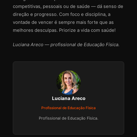
competitivas, pessoais ou de saúde — dá senso de
direção e progresso. Com foco e disciplina, a
vontade de vencer é sempre mais forte que as
melhores desculpas. Priorize a vida com saúde!
Luciana Areco — profissional de Educação Física.
Luciana Areco
Profissional de Educação Física
Profissional de Educação Física.