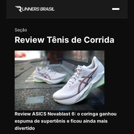
Seção
Review Tênis de Corrida
Review ASICS Novablast 6: o coringa ganhou
espuma de supertênis e ficou ainda mais
divertido