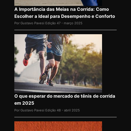
A Importância das Meias na Corrida: Como
Escolher a Ideal para Desempenho e Conforto
Por Gustavo Pavesi
Edição 47 - março 2025
O que esperar do mercado de tênis de corrida
em 2025
Por Gustavo Pavesi
Edição 48 - abril 2025