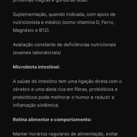
Suplementação, quando indicada, com apoio de
nutricionista e médico (como vitamina D, Ferro,
Magnésio e B12).
Avaliação constante de deficiências nutricionais
(exames laboratoriais)
Microbiota intestinal:
A saúde do intestino tem uma ligação direta com o
cérebro e uma dieta rica em fibras, probióticos e
prebióticos pode melhorar o humor e reduzir a
inflamação sistêmica.
Rotina alimentar e comportamento:
Manter horários regulares de alimentação, evitar