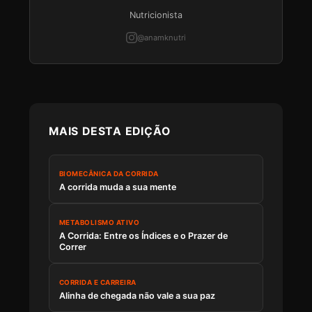
Nutricionista
@anamknutri
MAIS DESTA EDIÇÃO
BIOMECÂNICA DA CORRIDA
A corrida muda a sua mente
METABOLISMO ATIVO
A Corrida: Entre os Índices e o Prazer de
Correr
CORRIDA E CARREIRA
Alinha de chegada não vale a sua paz