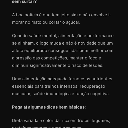
sem surtar?
A boa notícia é que tem jeito sim e não envolve ir
morar no mato ou cortar o açúcar.
Quando saúde mental, alimentação e performance
se alinham, o jogo muda e não é novidade que um
atleta equilibrado consegue lidar bem melhor com
a pressão das competições, manter o foco e
diminuir significativamente o risco de lesões.
Uma alimentação adequada fornece os nutrientes
essenciais para treinos intensos, recuperação
muscular, saúde imunológica e função cognitiva.
Pega aí algumas dicas bem básicas:
Dieta variada e colorida, rica em frutas, legumes,
proteínas magras e gorduras boas.