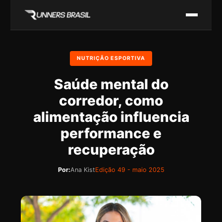
NUTRIÇÃO ESPORTIVA
Saúde mental do
corredor, como
alimentação influencia
performance e
recuperação
Por:
Ana Kist
Edição 49 - maio 2025