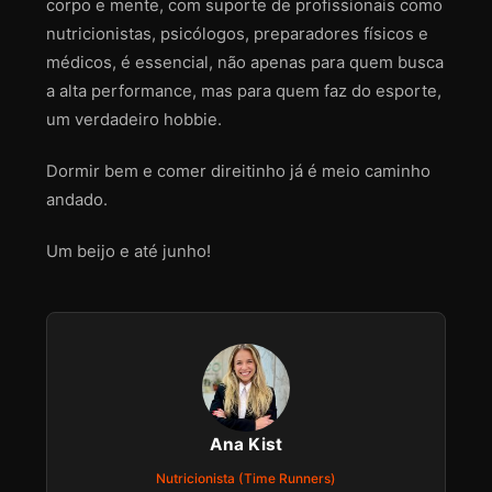
corpo e mente, com suporte de profissionais como
nutricionistas, psicólogos, preparadores físicos e
médicos, é essencial, não apenas para quem busca
a alta performance, mas para quem faz do esporte,
um verdadeiro hobbie.
Dormir bem e comer direitinho já é meio caminho
andado.
Um beijo e até junho!
Ana Kist
Nutricionista (Time Runners)