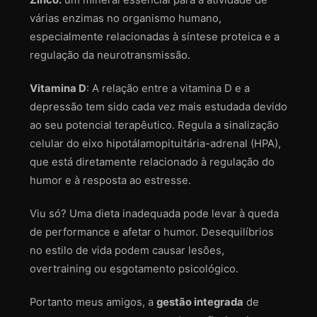
várias enzimas no organismo humano,
especialmente relacionadas à síntese proteica e a
regulação da neurotransmissão.
Vitamina D
: A relação entre a vitamina D e a
depressão tem sido cada vez mais estudada devido
ao seu potencial terapêutico. Regula a sinalização
celular do eixo hipotálamopituitária-adrenal (HPA),
que está diretamente relacionado à regulação do
humor e à resposta ao estresse.
Viu só? Uma dieta inadequada pode levar à queda
de performance e afetar o humor. Desequilíbrios
no estilo de vida podem causar lesões,
overtraining ou esgotamento psicológico.
Portanto meus amigos, a
gestão integrada
de