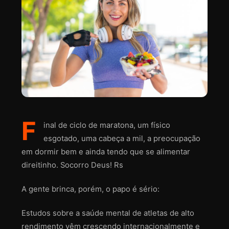
F
inal de ciclo de maratona, um físico
esgotado, uma cabeça a mil, a preocupação
em dormir bem e ainda tendo que se alimentar
direitinho. Socorro Deus! Rs
A gente brinca, porém, o papo é sério:
Estudos sobre a saúde mental de atletas de alto
rendimento vêm crescendo internacionalmente e