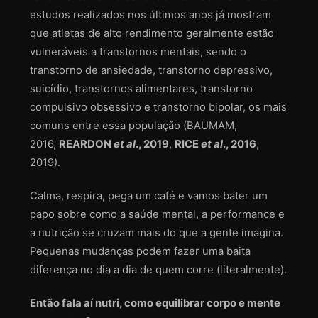
estudos realizados nos últimos anos já mostram
que atletas de alto rendimento geralmente estão
vulneráveis a transtornos mentais, sendo o
transtorno de ansiedade, transtorno depressivo,
suicídio, transtornos alimentares, transtorno
compulsivo obsessivo e transtorno bipolar, os mais
comuns entre essa população (BAUMAM,
2016,
REARDON
et al
., 2019
,
RICE
et al
., 2016
,
2019).
Calma, respira, pega um café e vamos bater um
papo sobre como a saúde mental, a performance e
a nutrição se cruzam mais do que a gente imagina.
Pequenas mudanças podem fazer uma baita
diferença no dia a dia de quem corre (literalmente).
Então fala aí nutri, como equilibrar corpo e mente