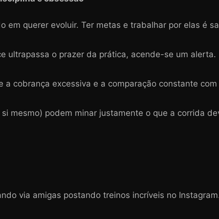
o em querer evoluir. Ter metas e trabalhar por elas é 
e ultrapassa o prazer da prática, acende-se um alerta.
de a cobrança excessiva e a comparação constante com 
 si mesmo) podem minar justamente o que a corrida dev
ndo via amigas postando treinos incríveis no Instagram