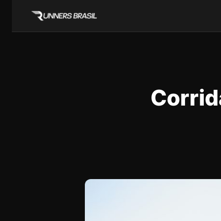
Corrid