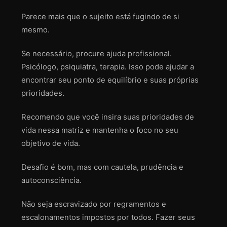
Parece mais que o sujeito está fugindo de si
mesmo.
Se necessário, procure ajuda profissional.
Psicólogo, psiquiatra, terapia. Isso pode ajudar a
encontrar seu ponto de equilíbrio e suas próprias
prioridades.
Recomendo que você insira suas prioridades de
vida nessa matriz e mantenha o foco no seu
objetivo de vida.
Desafio é bom, mas com cautela, prudência e
autoconsciência.
Não seja escravizado por regramentos e
escalonamentos impostos por todos. Fazer seus