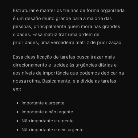
Estruturar e manter os treinos de forma organizada
é um desafio muito grande para a maioria das
pessoas, principalmente quem mora nas grandes
cidades. Essa matriz traz uma ordem de
prioridades, uma verdadeira matriz de priorização.
Essa classificação de tarefas busca trazer mais
direcionamento e lucidez às urgências diárias e
aos níveis de importância que podemos dedicar na
nossa rotina. Basicamente, ela divide as tarefas
em:
Importante e urgente
Importante e não urgente
Não importante e urgente
Não importante e nem urgente