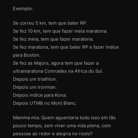
Exemplo:
Se correu 5 km, tem que bater RP.
Se fez 10 km, tem que fazer meia maratona.
Se fez meia, tem que fazer maratona.
Se fez maratona, tem que bater RP e fazer índice
para Boston.
Se fez as Majors, agora tem que fazer a
ultramaratona Comrades na África do Sul.
Depois um triathlon.
Depois um Ironman.
Depois índice para Kona.
Depois UTMB no Mont Blanc.
Mamma mia. Quem aguentaria tudo isso em tão
pouco tempo, sem viver uma vida plena, com
pessoas ao redor e alegria no rosto?