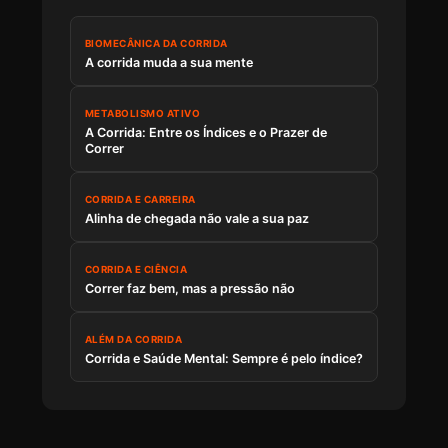
BIOMECÂNICA DA CORRIDA
A corrida muda a sua mente
METABOLISMO ATIVO
A Corrida: Entre os Índices e o Prazer de
Correr
CORRIDA E CARREIRA
Alinha de chegada não vale a sua paz
CORRIDA E CIÊNCIA
Correr faz bem, mas a pressão não
ALÉM DA CORRIDA
Corrida e Saúde Mental: Sempre é pelo índice?