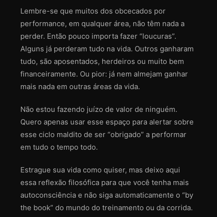
Lembre-se que muitos dos obcecados por
performance, em qualquer área, não têm nada a
perder. Então pouco importa fazer “loucuras”.
Alguns já perderam tudo na vida. Outros ganharam
tudo, são aposentados, herdeiros ou muito bem
financeiramente. Ou pior: já nem almejam ganhar
mais nada em outras áreas da vida.
Não estou fazendo juízo de valor de ninguém.
Quero apenas usar esse espaço para alertar sobre
esse ciclo maldito de ser “obrigado” a performar
em tudo o tempo todo.
Estrague sua vida como quiser, mas deixo aqui
essa reflexão filosófica para que você tenha mais
autoconsciência e não siga automaticamente o “by
the book” do mundo do treinamento ou da corrida.