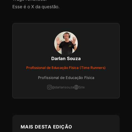
Esse é o X da questão.
Darlan Souza
Profissional de Educação Física (Time Runners)
Profissional de Educação Física
@darlansouza
Site
MAIS DESTA EDIÇÃO