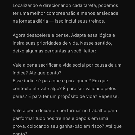
Localizando e direcionando cada tarefa, podemos
ter uma melhor compreensão e menos ansiedade
na jornada diária — isso inclui seus treinos.
Agora desacelere e pense. Adapte essa lógica e
insira suas prioridades de vida. Nesse sentido,
deixo algumas perguntas a você, leitor:
Vale a pena sacrificar a vida social por causa de um
índice? Até que ponto?
Esse índice é para quê e para quem? Em que
contexto ele vale algo? É para ser validado pelos
pares? É para ter um propósito de vida? Repense.
Vale a pena deixar de performar no trabalho para
performar tudo nos treinos e depois em uma
prova, colocando seu ganha-pão em risco? Até que
ponto?