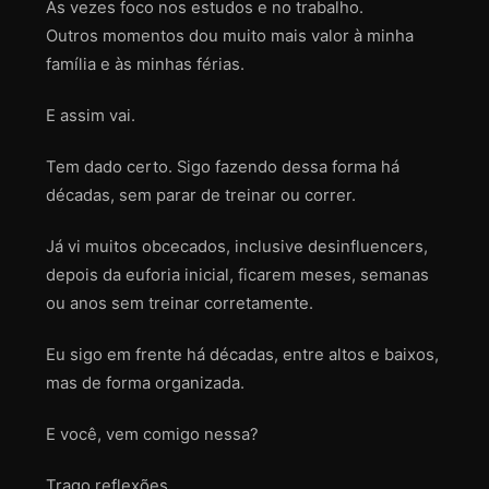
Às vezes foco nos estudos e no trabalho.
Outros momentos dou muito mais valor à minha
família e às minhas férias.
E assim vai.
Tem dado certo. Sigo fazendo dessa forma há
décadas, sem parar de treinar ou correr.
Já vi muitos obcecados, inclusive desinfluencers,
depois da euforia inicial, ficarem meses, semanas
ou anos sem treinar corretamente.
Eu sigo em frente há décadas, entre altos e baixos,
mas de forma organizada.
E você, vem comigo nessa?
Trago reflexões.