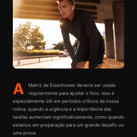
A
Matriz de Eisenhower deveria ser usada
regularmente para ajustar o foco. Isso é
especialmente útil em períodos críticos da nossa
rotina, quando a urgência e a importância das
tarefas aumentam significativamente, como quando
estamos em preparação para um grande desafio ou
uma prova.