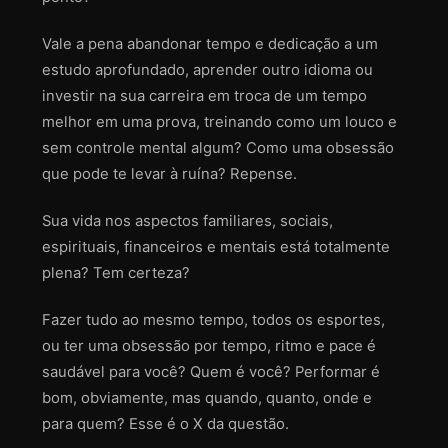
Vale a pena abandonar tempo e dedicação a um
estudo aprofundado, aprender outro idioma ou
investir na sua carreira em troca de um tempo
melhor em uma prova, treinando como um louco e
sem controle mental algum? Como uma obsessão
que pode te levar à ruína? Repense.
Sua vida nos aspectos familiares, sociais,
espirituais, financeiros e mentais está totalmente
plena? Tem certeza?
Fazer tudo ao mesmo tempo, todos os esportes,
ou ter uma obsessão por tempo, ritmo e pace é
saudável para você? Quem é você? Performar é
bom, obviamente, mas quando, quanto, onde e
para quem? Esse é o X da questão.