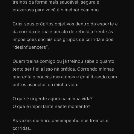
treinos da forma mais saudável, segura e
prazerosa para você é o melhor caminho.
Criar seus próprios objetivos dentro do esporte e
da corrida de rua é um ato de rebeldia frente às
imposições sociais dos grupos de corrida e dos
“desinfluencers”.
Quem treina comigo ou já treinou sabe o quanto
tento ser fiel a isso na prática. Correndo minhas
quarenta e poucas maratonas e equilibrando com
outros aspectos da minha vida.
O que é urgente agora na minha vida?
O que é importante neste momento?
Às vezes melhoro desempenho nos treinos e
corridas.