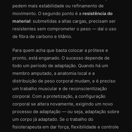
pedem mais estabilidade ou refinamento de
movimento. O segundo ponto é a
resistência do
material
: submetidas a altas cargas, precisam ser
resistentes sem comprometer o peso — daí o uso
de fibra de carbono e titânio.
Para quem acha que basta colocar a prótese e
pronto, está enganado. O sucesso depende de
todo um período de adaptação. Quando há um
membro amputado, a anatomia local e a
distribuição de peso corporal mudam, e é preciso
um trabalho muscular e de reconscientização
corporal. Com a protetização, a configuração
corporal se altera novamente, exigindo um novo
processo de adaptação — ou seja, adaptação sobre
um corpo já adaptado. Se o trabalho do
fisioterapeuta em dar força, flexibilidade e controle