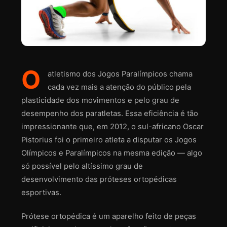
O
atletismo dos Jogos Paralímpicos chama
cada vez mais a atenção do público pela
plasticidade dos movimentos e pelo grau de
desempenho dos paratletas. Essa eficiência é tão
impressionante que, em 2012, o sul-africano Oscar
Pistorius foi o primeiro atleta a disputar os Jogos
Olímpicos e Paralímpicos na mesma edição — algo
só possível pelo altíssimo grau de
desenvolvimento das próteses ortopédicas
esportivas.
Prótese ortopédica é um aparelho feito de peças