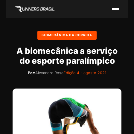
BIOMECÂNICA DA CORRIDA
A biomecânica a serviço
do esporte paralímpico
Por:
Alexandre Rosa
Edição 4 - agosto 2021