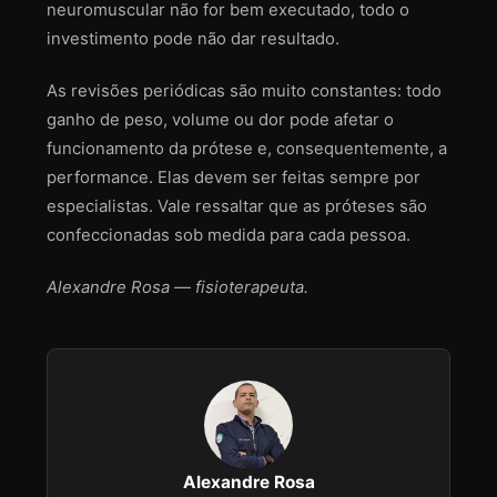
neuromuscular não for bem executado, todo o
investimento pode não dar resultado.
As revisões periódicas são muito constantes: todo
ganho de peso, volume ou dor pode afetar o
funcionamento da prótese e, consequentemente, a
performance. Elas devem ser feitas sempre por
especialistas. Vale ressaltar que as próteses são
confeccionadas sob medida para cada pessoa.
Alexandre Rosa — fisioterapeuta.
Alexandre Rosa