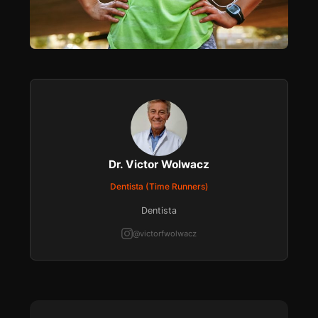
Dr. Victor Wolwacz
Dentista (Time Runners)
Dentista
@victorfwolwacz