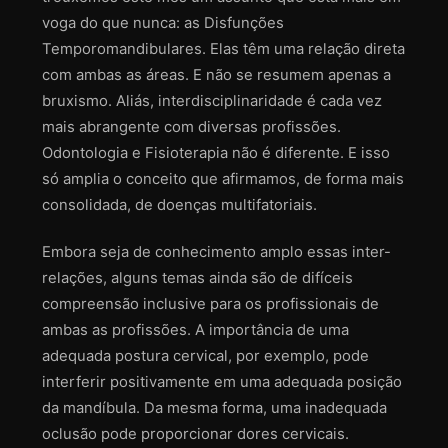
voga do que nunca: as Disfunções
Temporomandibulares. Elas têm uma relação direta
com ambas as áreas. E não se resumem apenas a
bruxismo. Aliás, interdisciplinaridade é cada vez
mais abrangente com diversas profissões.
Odontologia e Fisioterapia não é diferente. E isso
só amplia o conceito que afirmamos, de forma mais
consolidada, de doenças multifatoriais.
Embora seja de conhecimento amplo essas inter-
relações, alguns temas ainda são de difíceis
compreensão inclusive para os profissionais de
ambas as profissões. A importância de uma
adequada postura cervical, por exemplo, pode
interferir positivamente em uma adequada posição
da mandíbula. Da mesma forma, uma inadequada
oclusão pode proporcionar dores cervicais.