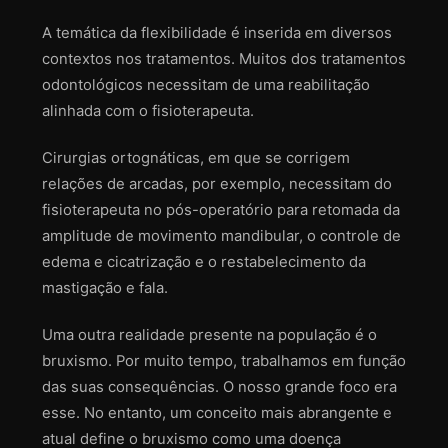
A temática da flexibilidade é inserida em diversos
contextos nos tratamentos. Muitos dos tratamentos
odontológicos necessitam de uma reabilitação
alinhada com o fisioterapeuta.
Cirurgias ortognáticas, em que se corrigem
relações de arcadas, por exemplo, necessitam do
fisioterapeuta no pós-operatório para retomada da
amplitude de movimento mandibular, o controle de
edema e cicatrização e o restabelecimento da
mastigação e fala.
Uma outra realidade presente na população é o
bruxismo. Por muito tempo, trabalhamos em função
das suas consequências. O nosso grande foco era
esse. No entanto, um conceito mais abrangente e
atual define o bruxismo como uma doença