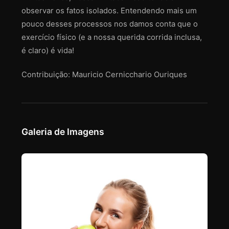
observar os fatos isolados. Entendendo mais um
pouco desses processos nos damos conta que o
exercício físico (e a nossa querida corrida inclusa,
é claro) é vida!
Contribuição: Mauricio Cernicchario Ouriques
Galeria de Imagens