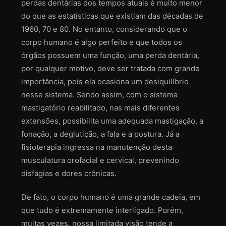
perdas dentárias dos tempos atuais é muito menor
do que as estatísticas que existiam das décadas de
1960, 70 e 80. No entanto, considerando que o
corpo humano é algo perfeito e que todos os
órgãos possuem uma função, uma perda dentária,
por qualquer motivo, deve ser tratada com grande
importância, pois ela ocasiona um desiquilíbrio
nesse sistema. Sendo assim, com o sistema
mastigatório reabilitado, nas mais diferentes
extensões, possibilita uma adequada mastigação, a
fonação, a deglutição, a fala e a postura. Já a
fisioterapia ingressa na manutenção desta
musculatura orofacial e cervical, prevenindo
disfagias e dores crônicas.
De fato, o corpo humano é uma grande cadeia, em
que tudo é extremamente interligado. Porém,
muitas vezes, nossa limitada visão tende a