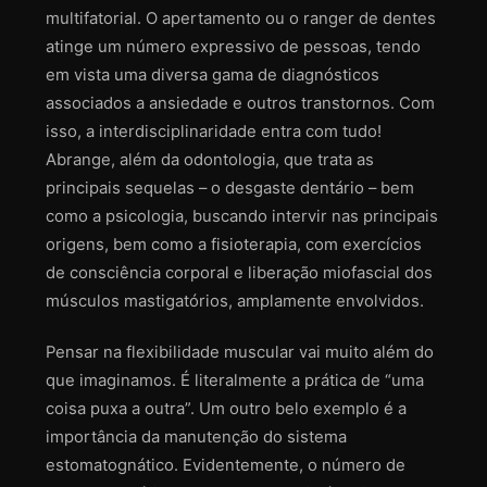
multifatorial. O apertamento ou o ranger de dentes
atinge um número expressivo de pessoas, tendo
em vista uma diversa gama de diagnósticos
associados a ansiedade e outros transtornos. Com
isso, a interdisciplinaridade entra com tudo!
Abrange, além da odontologia, que trata as
principais sequelas – o desgaste dentário – bem
como a psicologia, buscando intervir nas principais
origens, bem como a fisioterapia, com exercícios
de consciência corporal e liberação miofascial dos
músculos mastigatórios, amplamente envolvidos.
Pensar na flexibilidade muscular vai muito além do
que imaginamos. É literalmente a prática de “uma
coisa puxa a outra”. Um outro belo exemplo é a
importância da manutenção do sistema
estomatognático. Evidentemente, o número de