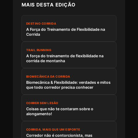
MAIS DESTA EDIÇÃO
DESTINO CORRIDA
A Força do Treinamento de Flexibilidade na
Corrida
TRAIL RUNNING
A força do treinamento de flexibilidade na
corrida de montanha
BIOMECÂNICA DA CORRIDA
Biomecânica & Flexibilidade: verdades e mitos
que todo corredor precisa conhecer
CORRER SEM LESÃO
Coisas que não te contaram sobre o
alongamento!
CORRIDA, MAIS QUE UM ESPORTE
Corredor não é contorcionista, mas