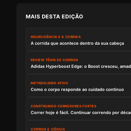
MAIS DESTA EDIÇÃO
NEUROCIÊNCIA E A CORRIDA
A corrida que acontece dentro da sua cabeça
REVIEW TÊNIS DE CORRIDA
Adidas Hyperboost Edge: o Boost cresceu, amad
METABOLISMO ATIVO
Como o corpo responde ao cuidado contínuo
CONSTRUINDO CORREDORES FORTES
Correr hoje é fácil. Continuar correndo por déca
CORRIDA E CIÊNCIA