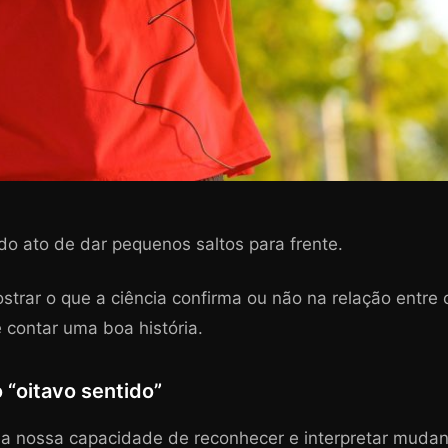
 do ato de dar pequenos saltos para frente.
strar o que a ciência confirma ou não na relação entre
 contar uma boa história.
 “oitavo sentido”
 a nossa capacidade de reconhecer e interpretar mudan