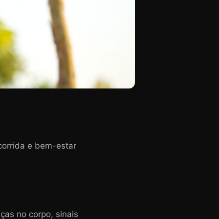
 corrida e bem-estar
ças no corpo, sinais