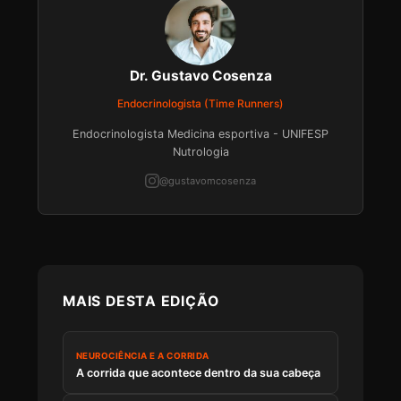
Dr. Gustavo Cosenza
Endocrinologista (Time Runners)
Endocrinologista Medicina esportiva - UNIFESP
Nutrologia
@gustavomcosenza
MAIS DESTA EDIÇÃO
NEUROCIÊNCIA E A CORRIDA
A corrida que acontece dentro da sua cabeça