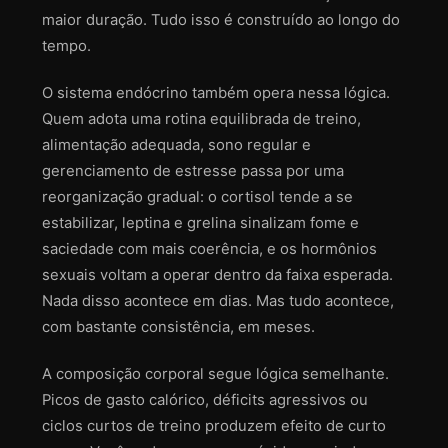
maior duração. Tudo isso é construído ao longo do
tempo.
O sistema endócrino também opera nessa lógica.
Quem adota uma rotina equilibrada de treino,
alimentação adequada, sono regular e
gerenciamento de estresse passa por uma
reorganização gradual: o cortisol tende a se
estabilizar, leptina e grelina sinalizam fome e
saciedade com mais coerência, e os hormônios
sexuais voltam a operar dentro da faixa esperada.
Nada disso acontece em dias. Mas tudo acontece,
com bastante consistência, em meses.
A composição corporal segue lógica semelhante.
Picos de gasto calórico, déficits agressivos ou
ciclos curtos de treino produzem efeito de curto