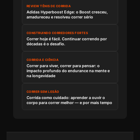
REVIEW TÊNIS DE CORRIDA
Adidas Hyperboost Edge: o Boost cresceu,
amadureceu e resolveu correr sério
CONSTRUINDO CORREDORES FORTES
Correr hoje é fácil. Continuar correndo por
décadas é o desafio.
CORRIDA E CIÊNCIA
Correr para viver, correr para pensar: o
impacto profundo do endurance na mente e
na longevidade
CORRER SEM LESÃO
Corrida como cuidado: aprender a ouvir o
corpo para correr melhor — e por mais tempo