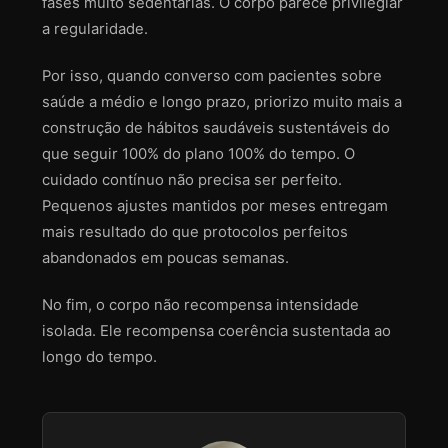
fases muito sedentárias. O corpo parece privilegiar
a regularidade.
Por isso, quando converso com pacientes sobre
saúde a médio e longo prazo, priorizo muito mais a
construção de hábitos saudáveis sustentáveis do
que seguir 100% do plano 100% do tempo. O
cuidado contínuo não precisa ser perfeito.
Pequenos ajustes mantidos por meses entregam
mais resultado do que protocolos perfeitos
abandonados em poucas semanas.
No fim, o corpo não recompensa intensidade
isolada. Ele recompensa coerência sustentada ao
longo do tempo.