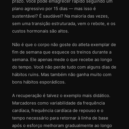
prazo. Você pode emagrecer rápido seguindo um
plano agressivo por 15 dias — mas isso é
sustentável? É saudável? Na maioria das vezes,
sem uma transição estruturada, vem o rebote, e os
custos hormonais são altos.
Não é que o corpo não goste do atleta exemplar de
fim de semana que esquece os treinos durante a
semana. Ele apenas mede o que recebe ao longo
do tempo. Você não perde tudo com alguns dias de
hábitos ruins. Mas também não ganha muito com
bons hábitos esporádicos.
A recuperação é talvez o exemplo mais didático.
Marcadores como variabilidade da frequência
cardíaca, frequência cardíaca de repouso e o
tempo necessário para retornar à linha de base
após o esforço melhoram gradualmente ao longo