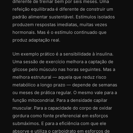
diferente de treinar bem por seis meses. Uma
refeição equilibrada é diferente de construir um
padrão alimentar sustentável. Estímulos isolados
produzem respostas imediatas, muitas vezes
hormonais. Mas é o estímulo continuado que
produz adaptação real.
Um exemplo prático é a sensibilidade à insulina.
Uma sessão de exercício melhora a captação de
glicose pelo músculo nas horas seguintes. Mas a
melhora estrutural — aquela que reduz risco
metabólico a longo prazo — depende de semanas
ou meses de prática regular. O mesmo vale para a
função mitocondrial. Para a densidade capilar
muscular. Para a capacidade do corpo de oxidar
gordura como fonte preferencial em esforços
submáximos. E para a eficiência com que ele
absorve e utiliza o carboidrato em esforços de