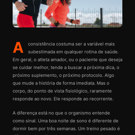
A
consistência costuma ser a variável mais
subestimada em qualquer rotina de saúde.
Em geral, o atleta amador, ou o paciente que deseja
se cuidar melhor, tende a buscar a próxima dica, o
próximo suplemento, o próximo protocolo. Algo
que mude a história de forma imediata. Mas o
corpo, do ponto de vista fisiológico, raramente
responde ao novo. Ele responde ao recorrente.
A diferença está no que o organismo entende
como sinal. Uma boa noite de sono é diferente de
dormir bem por três semanas. Um treino pesado é