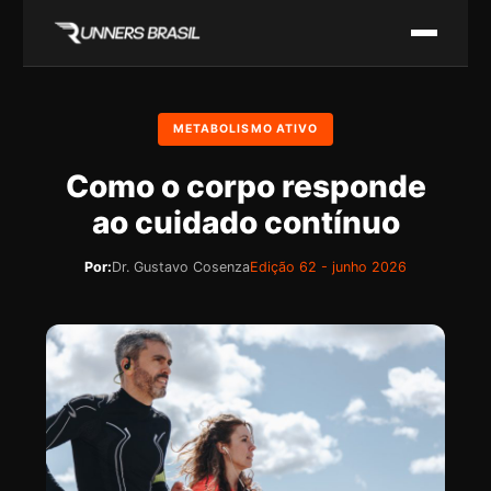
METABOLISMO ATIVO
Como o corpo responde
ao cuidado contínuo
Por:
Dr. Gustavo Cosenza
Edição 62 - junho 2026