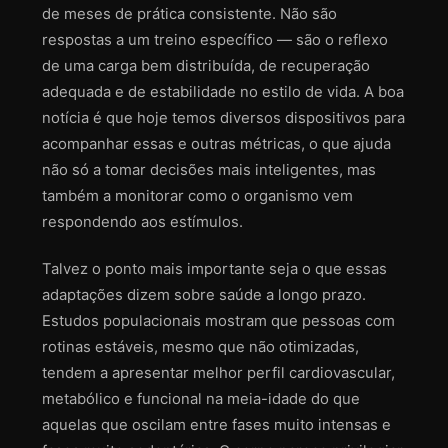
de meses de prática consistente. Não são
respostas a um treino específico — são o reflexo
de uma carga bem distribuída, de recuperação
adequada e de estabilidade no estilo de vida. A boa
notícia é que hoje temos diversos dispositivos para
acompanhar essas e outras métricas, o que ajuda
não só a tomar decisões mais inteligentes, mas
também a monitorar como o organismo vem
respondendo aos estímulos.
Talvez o ponto mais importante seja o que essas
adaptações dizem sobre saúde a longo prazo.
Estudos populacionais mostram que pessoas com
rotinas estáveis, mesmo que não otimizadas,
tendem a apresentar melhor perfil cardiovascular,
metabólico e funcional na meia-idade do que
aquelas que oscilam entre fases muito intensas e