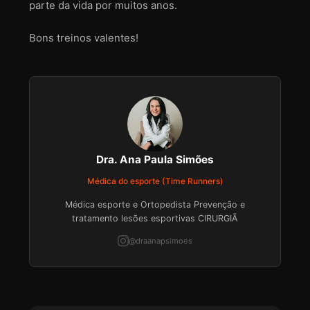
parte da vida por muitos anos.
Bons treinos valentes!
Dra. Ana Paula Simões
Médica do esporte (Time Runners)
Médica esporte e Ortopedista Prevenção e
tratamento lesões esportivas CIRURGIÃ
@draanapsimoes