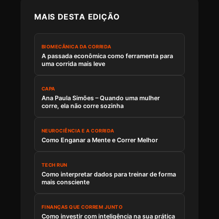
MAIS DESTA EDIÇÃO
BIOMECÂNICA DA CORRIDA
A passada econômica como ferramenta para
uma corrida mais leve
CAPA
Ana Paula Simões – Quando uma mulher
corre, ela não corre sozinha
NEUROCIÊNCIA E A CORRIDA
Como Enganar a Mente e Correr Melhor
TECH RUN
Como interpretar dados para treinar de forma
mais consciente
FINANÇAS QUE CORREM JUNTO
Como investir com inteligência na sua prática