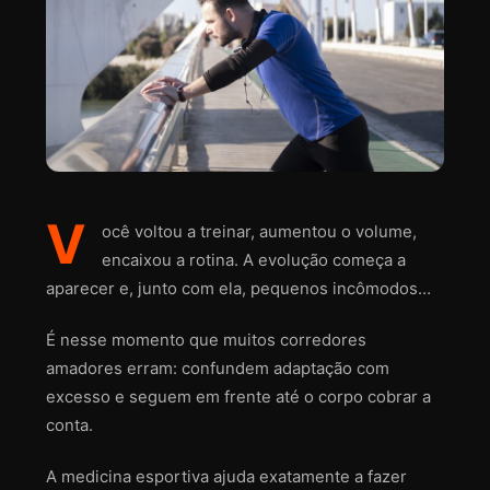
V
ocê voltou a treinar, aumentou o volume,
encaixou a rotina. A evolução começa a
aparecer e, junto com ela, pequenos incômodos…
É nesse momento que muitos corredores
amadores erram: confundem adaptação com
excesso e seguem em frente até o corpo cobrar a
conta.
A medicina esportiva ajuda exatamente a fazer