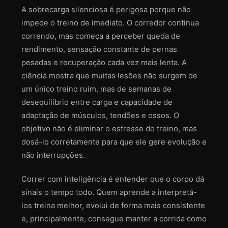
A sobrecarga silenciosa é perigosa porque não
impede o treino de imediato. O corredor continua
correndo, mas começa a perceber queda de
rendimento, sensação constante de pernas
pesadas e recuperação cada vez mais lenta. A
ciência mostra que muitas lesões não surgem de
um único treino ruim, mas de semanas de
desequilíbrio entre carga e capacidade de
adaptação de músculos, tendões e ossos. O
objetivo não é eliminar o estresse do treino, mas
dosá-lo corretamente para que ele gere evolução e
não interrupções.
Correr com inteligência é entender que o corpo dá
sinais o tempo todo. Quem aprende a interpretá-
los treina melhor, evolui de forma mais consistente
e, principalmente, consegue manter a corrida como