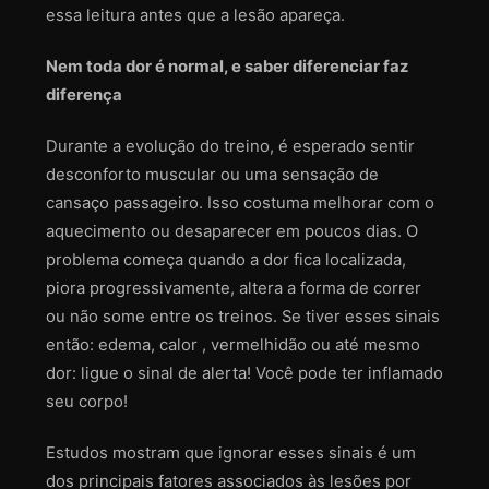
essa leitura antes que a lesão apareça.
Nem toda dor é normal, e saber diferenciar faz
diferença
Durante a evolução do treino, é esperado sentir
desconforto muscular ou uma sensação de
cansaço passageiro. Isso costuma melhorar com o
aquecimento ou desaparecer em poucos dias. O
problema começa quando a dor fica localizada,
piora progressivamente, altera a forma de correr
ou não some entre os treinos. Se tiver esses sinais
então: edema, calor , vermelhidão ou até mesmo
dor: ligue o sinal de alerta! Você pode ter inflamado
seu corpo!
Estudos mostram que ignorar esses sinais é um
dos principais fatores associados às lesões por