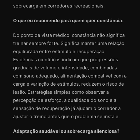
sobrecarga em corredores recreacionais.
O que eu recomendo para quem quer constância:
Do ponto de vista médico, constância não significa
treinar sempre forte. Significa manter uma relação
equilibrada entre estímulo e recuperação.
Evidências científicas indicam que progressões
graduais de volume e intensidade, combinadas
com sono adequado, alimentação compatível com a
carga e variação de estímulos, reduzem o risco de
lesão. Estratégias simples como observar a
percepção de esforço, a qualidade do sono e a
sensação de recuperação já ajudam o corredor a
ajustar o treino antes que o problema se instale.
Adaptação saudável ou sobrecarga silenciosa?