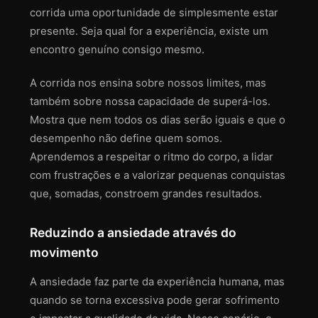
corrida uma oportunidade de simplesmente estar
presente. Seja qual for a experiência, existe um
encontro genuíno consigo mesmo.
A corrida nos ensina sobre nossos limites, mas
também sobre nossa capacidade de superá-los.
Mostra que nem todos os dias serão iguais e que o
desempenho não define quem somos.
Aprendemos a respeitar o ritmo do corpo, a lidar
com frustrações e a valorizar pequenas conquistas
que, somadas, constroem grandes resultados.
Reduzindo a ansiedade através do
movimento
A ansiedade faz parte da experiência humana, mas
quando se torna excessiva pode gerar sofrimento