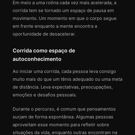
Em meio a uma rotina cada vez mais acelerada, a
corrida tem se tornado um espaço de pausa em
movimento. Um momento em que o corpo segue
em frente enquanto a mente encontra a
oportunidade de desacelerar.
Corrida como espaço de
autoconhecimento
Ao iniciar uma corrida, cada pessoa leva consigo
muito mais do que um tênis adequado ou uma meta
de distância. Leva expectativas, preocupações,
emoções e desafios pessoais.
Durante o percurso, é comum que pensamentos
surjam de forma espontânea. Algumas pessoas
aproveitam esse momento para refletir sobre
situações da vida, enquanto outras encontram na