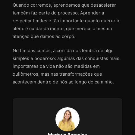
Quando corremos, aprendemos que desacelerar
também faz parte do processo. Aprender a
respeitar limites é tão importante quanto querer ir
além: é cuidar da mente, que merece a mesma
atenção que damos ao corpo.
No fim das contas, a corrida nos lembra de algo
simples e poderoso: algumas das conquistas mais
importantes da vida não são medidas em
quilômetros, mas nas transformações que
acontecem dentro de nós ao longo do caminho.
Marjorie Barcelos