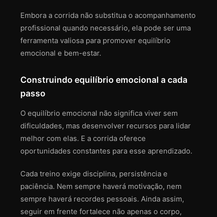
Embora a corrida não substitua o acompanhamento
profissional quando necessário, ela pode ser uma
ferramenta valiosa para promover equilíbrio
emocional e bem-estar.
Construindo equilíbrio emocional a cada
passo
O equilíbrio emocional não significa viver sem
dificuldades, mas desenvolver recursos para lidar
melhor com elas. E a corrida oferece
oportunidades constantes para esse aprendizado.
Cada treino exige disciplina, persistência e
paciência. Nem sempre haverá motivação, nem
sempre haverá recordes pessoais. Ainda assim,
seguir em frente fortalece não apenas o corpo,