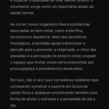
e impactar a qualidade de vida. Nesse cenário, o
movimento surge como um importante aliado da
saúde mental.
Ao correr, nosso organismo libera substâncias
associadas ao bem-estar, como endorfina,
serotonina e dopamina. Além dos benefícios
fisiológicos, a atividade ajuda a direcionar a
atenção para o presente: a respiração, o ritmo das
passadas e a percepção do próprio corpo ocupam
o espaço que muitas vezes seria preenchido por
preocupações e pensamentos acelerados.
Por isso, não é raro ouvir corredores relatarem que
começaram a praticar o esporte em busca de
saúde física e acabaram encontrando também uma
forma de aliviar o estresse e a ansiedade do dia a
dia.