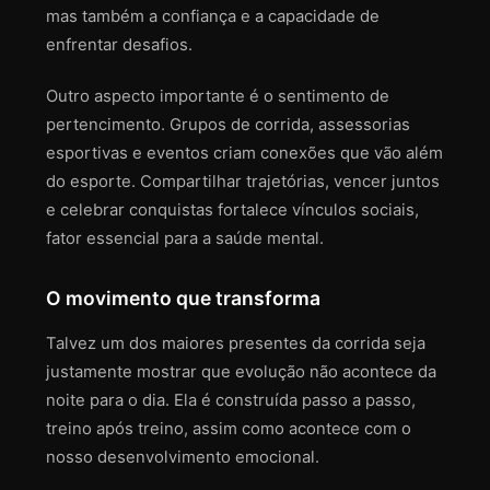
mas também a confiança e a capacidade de
enfrentar desafios.
Outro aspecto importante é o sentimento de
pertencimento. Grupos de corrida, assessorias
esportivas e eventos criam conexões que vão além
do esporte. Compartilhar trajetórias, vencer juntos
e celebrar conquistas fortalece vínculos sociais,
fator essencial para a saúde mental.
O movimento que transforma
Talvez um dos maiores presentes da corrida seja
justamente mostrar que evolução não acontece da
noite para o dia. Ela é construída passo a passo,
treino após treino, assim como acontece com o
nosso desenvolvimento emocional.