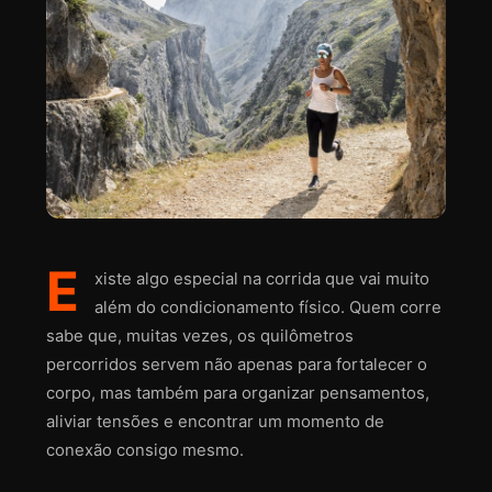
E
xiste algo especial na corrida que vai muito
além do condicionamento físico. Quem corre
sabe que, muitas vezes, os quilômetros
percorridos servem não apenas para fortalecer o
corpo, mas também para organizar pensamentos,
aliviar tensões e encontrar um momento de
conexão consigo mesmo.