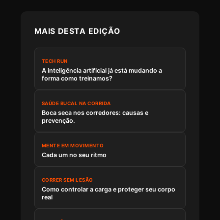
MAIS DESTA EDIÇÃO
TECH RUN
A inteligência artificial já está mudando a
forma como treinamos?
SAÚDE BUCAL NA CORRIDA
Boca seca nos corredores: causas e
prevenção.
MENTE EM MOVIMENTO
Cada um no seu ritmo
CORRER SEM LESÃO
Como controlar a carga e proteger seu corpo
real