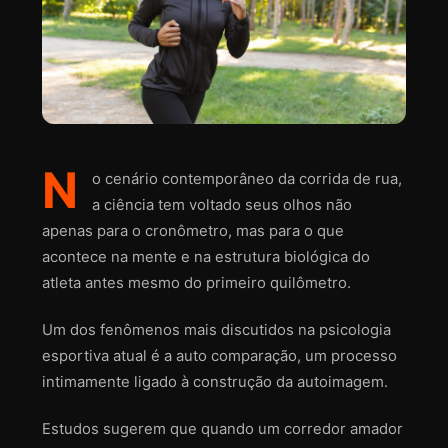
N
o cenário contemporâneo da corrida de rua,
a ciência tem voltado seus olhos não
apenas para o cronômetro, mas para o que
acontece na mente e na estrutura biológica do
atleta antes mesmo do primeiro quilômetro.
Um dos fenômenos mais discutidos na psicologia
esportiva atual é a auto comparação, um processo
intimamente ligado à construção da autoimagem.
Estudos sugerem que quando um corredor amador