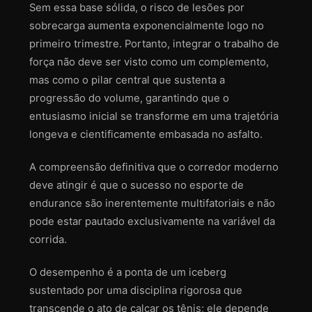
Sem essa base sólida, o risco de lesões por
sobrecarga aumenta exponencialmente logo no
primeiro trimestre. Portanto, integrar o trabalho de
força não deve ser visto como um complemento,
mas como o pilar central que sustenta a
progressão do volume, garantindo que o
entusiasmo inicial se transforme em uma trajetória
longeva e cientificamente embasada no asfalto.
A compreensão definitiva que o corredor moderno
deve atingir é que o sucesso no esporte de
endurance são inerentemente multifatoriais e não
pode estar pautado exclusivamente na variável da
corrida.
O desempenho é a ponta de um iceberg
sustentado por uma disciplina rigorosa que
transcende o ato de calçar os tênis; ele depende