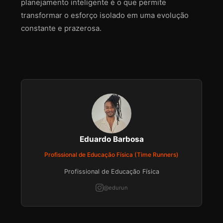
planejamento inteligente é o que permite
transformar o esforço isolado em uma evolução
constante e prazerosa.
Eduardo Barbosa
Profissional de Educação Física (Time Runners)
Profissional de Educação Física
@edurun