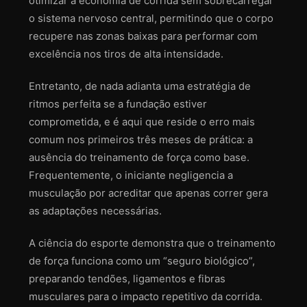
otimizar a economia de corrida sem sobrecarregar
o sistema nervoso central, permitindo que o corpo
recupere nas zonas baixas para performar com
excelência nos tiros de alta intensidade.
Entretanto, de nada adianta uma estratégia de
ritmos perfeita se a fundação estiver
comprometida, e é aqui que reside o erro mais
comum nos primeiros três meses de prática: a
ausência do treinamento de força como base.
Frequentemente, o iniciante negligencia a
musculação por acreditar que apenas correr gera
as adaptações necessárias.
A ciência do esporte demonstra que o treinamento
de força funciona como um “seguro biológico”,
preparando tendões, ligamentos e fibras
musculares para o impacto repetitivo da corrida.