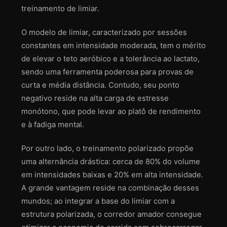
treinamento de limiar.
O modelo de limiar, caracterizado por sessões
constantes em intensidade moderada, tem o mérito
de elevar o teto aeróbico e a tolerância ao lactato,
sendo uma ferramenta poderosa para provas de
curta e média distância. Contudo, seu ponto
negativo reside na alta carga de estresse
monótono, que pode levar ao platô de rendimento
e à fadiga mental.
Por outro lado, o treinamento polarizado propõe
uma alternância drástica: cerca de 80% do volume
em intensidades baixas e 20% em alta intensidade.
A grande vantagem reside na combinação desses
mundos; ao integrar a base do limiar com a
estrutura polarizada, o corredor amador consegue