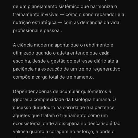
de um planejamento sistêmico que harmoniza o
treinamento invisível — como o sono reparador e a
nutrição estratégica — com as demandas da vida
profissional e pessoal.
A ciência moderna aponta que o rendimento é
otimizado quando o atleta entende que cada
escolha, desde a gestão do estresse diário até a
paciência na execução de um treino regenerativo,
compõe a carga total de treinamento.
Depender apenas de acumular quilômetros é
ignorar a complexidade da fisiologia humana. O
sucesso duradouro na corrida de rua pertence
àqueles que tratam o treinamento como um
ecossistema, onde a disciplina no descanso é tão
valiosa quanto a coragem no esforço, e onde o