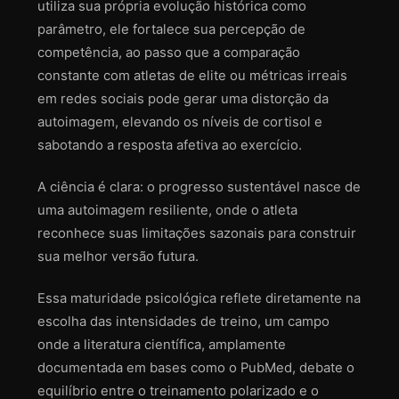
utiliza sua própria evolução histórica como
parâmetro, ele fortalece sua percepção de
competência, ao passo que a comparação
constante com atletas de elite ou métricas irreais
em redes sociais pode gerar uma distorção da
autoimagem, elevando os níveis de cortisol e
sabotando a resposta afetiva ao exercício.
A ciência é clara: o progresso sustentável nasce de
uma autoimagem resiliente, onde o atleta
reconhece suas limitações sazonais para construir
sua melhor versão futura.
Essa maturidade psicológica reflete diretamente na
escolha das intensidades de treino, um campo
onde a literatura científica, amplamente
documentada em bases como o PubMed, debate o
equilíbrio entre o treinamento polarizado e o