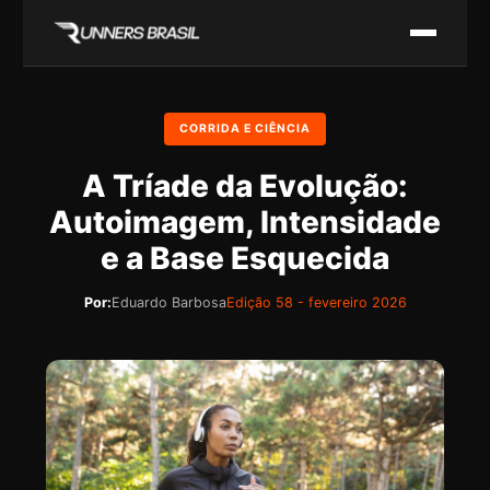
CORRIDA E CIÊNCIA
A Tríade da Evolução:
Autoimagem, Intensidade
e a Base Esquecida
Por:
Eduardo Barbosa
Edição 58 - fevereiro 2026